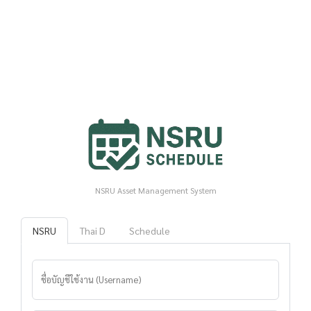
NSRU Asset Management System
NSRU
Thai D
Schedule
ชื่อบัญชีใช้งาน (Username)